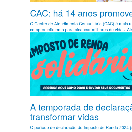
CAC: há 14 anos promove
O Centro de Atendimento Comunitário (CAC) é mais u
comprometimento para alcançar milhares de vidas. Atrav
A temporada de declaraç
transformar vidas
O período de declaração do Imposto de Renda 2024 j