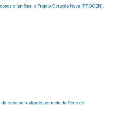
 idosos e famílias: o Projeto Geração Nova (PROGEN).
 do trabalho realizado por meio da Rede de