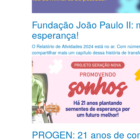
Fundação João Paulo II:
esperança!
O Relatório de Atividades 2024 está no ar. Com númer
compartilhar mais um capítulo dessa história de transf
PROGEN: 21 anos de com