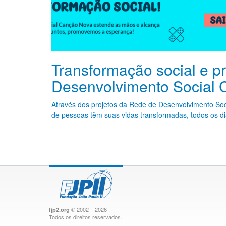
Transformação social e 
Desenvolvimento Social
Através dos projetos da Rede de Desenvolvimento Soc
de pessoas têm suas vidas transformadas, todos os d
© 2002 – 2026
fjp2.org
Todos os direitos reservados.