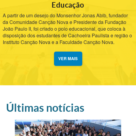
Educação
A partir de um desejo do Monsenhor Jonas Abib, fundador
da Comunidade Canção Nova e Presidente da Fundação
João Paulo II, foi criado o polo educacional, que coloca à
disposição dos estudantes de Cachoeira Paulista e região o
Instituto Canção Nova e a Faculdade Canção Nova.
VER MAIS
Últimas notícias