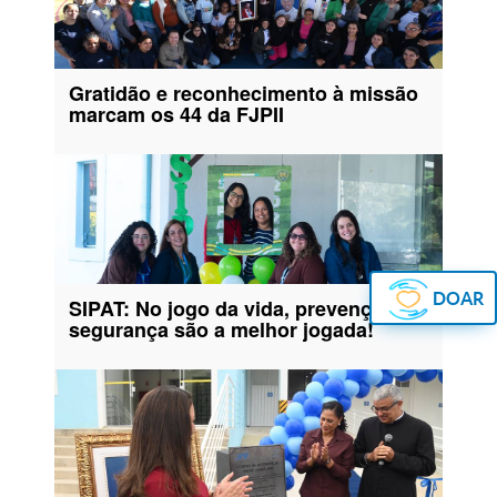
Gratidão e reconhecimento à missão
marcam os 44 da FJPII
DOAR
SIPAT: No jogo da vida, prevenção e
segurança são a melhor jogada!