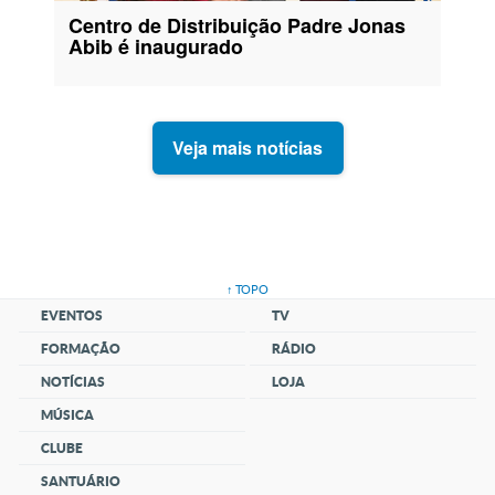
Centro de Distribuição Padre Jonas
Abib é inaugurado
Veja mais
↑ TOPO
EVENTOS
TV
FORMAÇÃO
RÁDIO
NOTÍCIAS
LOJA
MÚSICA
CLUBE
SANTUÁRIO