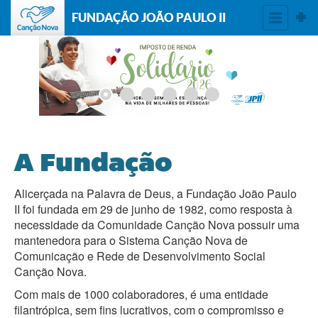
FUNDAÇÃO JOÃO PAULO II
A Fundação
Alicerçada na Palavra de Deus, a Fundação João Paulo
II foi fundada em 29 de junho de 1982, como resposta à
necessidade da Comunidade Canção Nova possuir uma
mantenedora para o Sistema Canção Nova de
Comunicação e Rede de Desenvolvimento Social
Canção Nova.
Com mais de 1000 colaboradores, é uma entidade
filantrópica, sem fins lucrativos, com o compromisso e