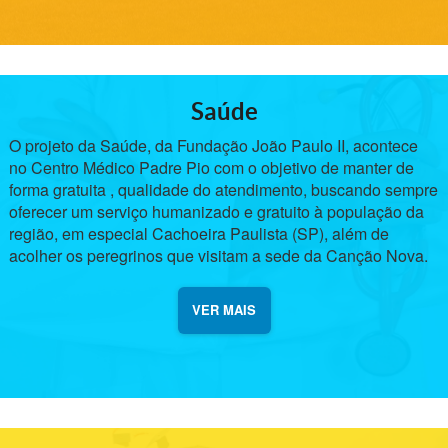
Saúde
O projeto da Saúde, da Fundação João Paulo II, acontece
no Centro Médico Padre Pio com o objetivo de manter de
forma gratuita , qualidade do atendimento, buscando sempre
oferecer um serviço humanizado e gratuito à população da
região, em especial Cachoeira Paulista (SP), além de
acolher os peregrinos que visitam a sede da Canção Nova.
VER MAIS