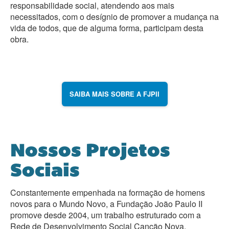
responsabilidade social, atendendo aos mais
necessitados, com o desígnio de promover a mudança na
vida de todos, que de alguma forma, participam desta
obra.
SAIBA MAIS SOBRE A FJPII
Nossos Projetos
Sociais
Constantemente empenhada na formação de homens
novos para o Mundo Novo, a Fundação João Paulo II
promove desde 2004, um trabalho estruturado com a
Rede de Desenvolvimento Social Canção Nova.