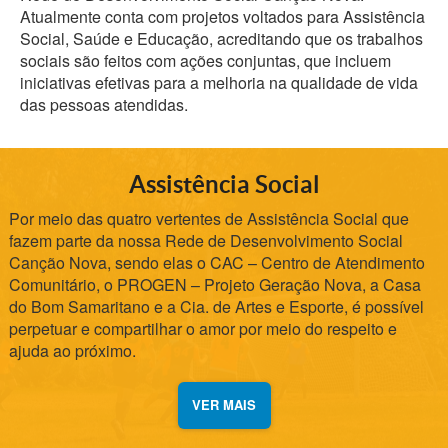
Atualmente conta com projetos voltados para Assistência
Social, Saúde e Educação, acreditando que os trabalhos
sociais são feitos com ações conjuntas, que incluem
iniciativas efetivas para a melhoria na qualidade de vida
das pessoas atendidas.
Assistência Social
Por meio das quatro vertentes de Assistência Social que
fazem parte da nossa Rede de Desenvolvimento Social
Canção Nova, sendo elas o CAC – Centro de Atendimento
Comunitário, o PROGEN – Projeto Geração Nova, a Casa
do Bom Samaritano e a Cia. de Artes e Esporte, é possível
perpetuar e compartilhar o amor por meio do respeito e
ajuda ao próximo.
VER MAIS