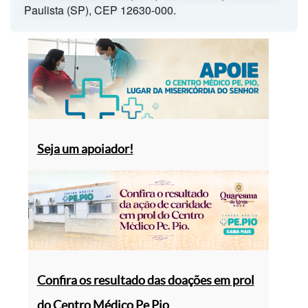
Paulista (SP), CEP 12630-000.
Seja um apoiador!
Confira os resultado das doações em prol
do Centro Médico Pe Pio