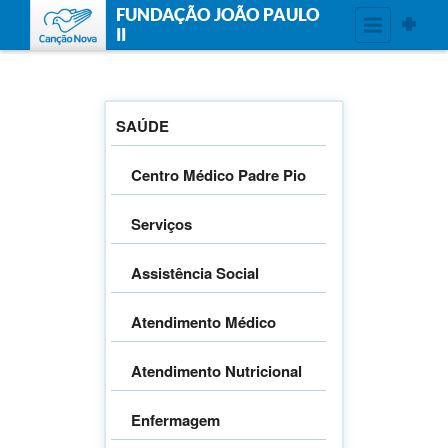
FUNDAÇÃO JOÃO PAULO
II
SAÚDE
Centro Médico Padre Pio
Serviços
Assistência Social
Atendimento Médico
Atendimento Nutricional
Enfermagem