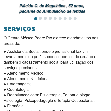
Plácido G. de Magalhães , 62 anos,
paciente do Ambulatório de feridas
SERVIÇOS
O Centro Médico Padre Pio oferece atendimentos nas
áreas de:
● Assistência Social, onde o profissional faz um
levantamento do perfil socio-econômico do usuário e
também o cadastramento social para utilização dos
serviços prestados;
● Atendimento Médico;
● Atendimento Nutricional;
● Enfermagem;
● Odontologia
● Reabilitação com: Fisioterapia, Fonoaudiologia,
Psicologia, Psicopedagogia e Terapia Ocupacional;
● Farmácia