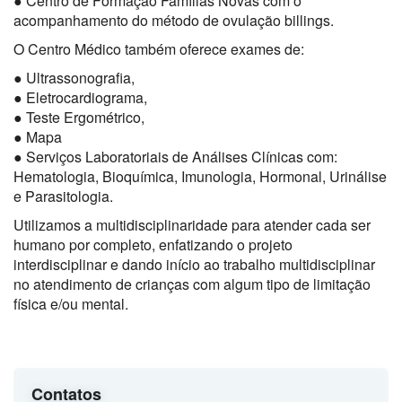
● Centro de Formação Famílias Novas com o
acompanhamento do método de ovulação billings.
O Centro Médico também oferece exames de:
● Ultrassonografia,
● Eletrocardiograma,
● Teste Ergométrico,
● Mapa
● Serviços Laboratoriais de Análises Clínicas com:
Hematologia, Bioquímica, Imunologia, Hormonal, Urinálise
e Parasitologia.
Utilizamos a multidisciplinaridade para atender cada ser
humano por completo, enfatizando o projeto
interdisciplinar e dando início ao trabalho multidisciplinar
no atendimento de crianças com algum tipo de limitação
física e/ou mental.
Contatos