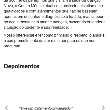
de acolher os peregrinos que visitam a sede da Canção
Nova, o Centro Médico atual com profissionais altamente
qualificados e com atendimentos que não se baseiam
apenas em encontrar o diagnóstico e tratá-lo, mas também
no acolhimento com amor e atenção, buscando entender a
situação do paciente e sua realidade.
Nosso diferencial é ter como princípio o respeito, o amor e
o comprometimento de dar o melhor para os que nos
procuram.
Depoimentos
“Tive um tratamento privilegiado.”