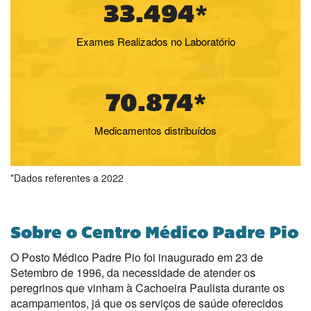
33.494*
Exames Realizados no Laboratório
70.874*
Medicamentos distribuídos
*Dados referentes a 2022
Sobre o Centro Médico Padre Pio
O Posto Médico Padre Pio foi inaugurado em 23 de
Setembro de 1996, da necessidade de atender os
peregrinos que vinham à Cachoeira Paulista durante os
acampamentos, já que os serviços de saúde oferecidos