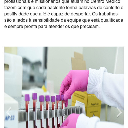
profissionais e missionários que atuam no Centro Médico
fazem com que cada paciente tenha palavras de conforto e
positividade que a fé é capaz de despertar. Os trabalhos
são aliados à sensibilidade da equipe que está qualificada
e sempre pronta para atender os que precisam.