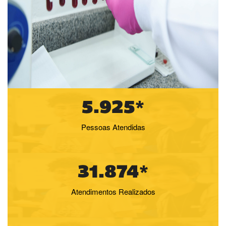
5.925*
Pessoas Atendidas
31.874*
Atendimentos Realizados