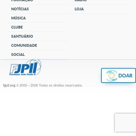
NOTÍCIAS
LOJA
MÚSICA
CLUBE
SANTUÁRIO
COMUNIDADE
SOCIAL
DOAR
© 2002 – 2026
Todos os direitos reservados.
fjp2.org