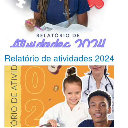
Relatório de atividades 2024