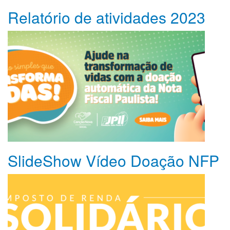
Relatório de atividades 2023
SlideShow Vídeo Doação NFP