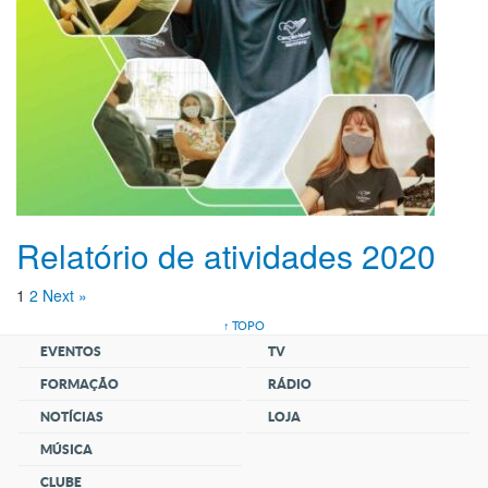
Relatório de atividades 2020
1
2
Next »
↑ TOPO
EVENTOS
TV
FORMAÇÃO
RÁDIO
NOTÍCIAS
LOJA
MÚSICA
CLUBE