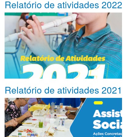
Relatório de atividades 2022
Relatório de atividades 2021