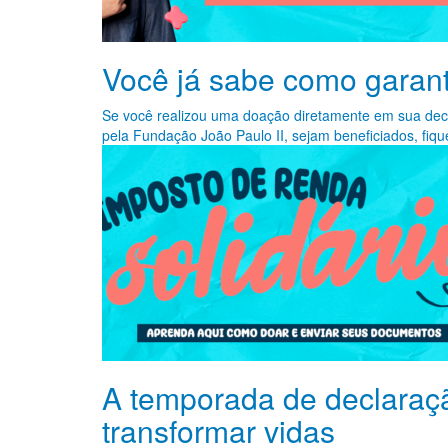
Você já sabe como garant
Se você realizou uma doação diretamente em sua dec
pela Fundação João Paulo II, sejam beneficiados, fiqu
A temporada de declaraç
transformar vidas