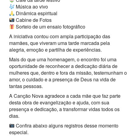
Música ao vivo
Dinâmica espiritual
Cabine de Fotos
Sorteio de um ensaio fotográfico
A iniciativa contou com ampla participação das
mamães, que viveram uma tarde marcada pela
alegria, emoção e partilha de experiências.
Mais do que uma homenagem, o encontro foi uma
oportunidade de reconhecer a dedicação diária de
mulheres que, dentro e fora da missão, testemunham o
amor, o cuidado e a presença de Deus na vida de
tantas pessoas.
A Canção Nova agradece a cada mãe que faz parte
desta obra de evangelização e ajuda, com sua
presença e dedicação, a transformar vidas todos os
dias.
Confira abaixo alguns registros desse momento
especial.