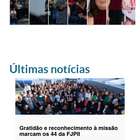
Últimas notícias
Gratidão e reconhecimento à missão
marcam os 44 da FJPII