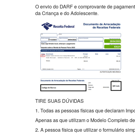
O envio do DARF e comprovante de pagamento 
da Criança e do Adolescente.
TIRE SUAS DÚVIDAS
1. Todas as pessoas físicas que declaram Impo
Apenas as que utilizam o Modelo Completo de 
2. A pessoa física que utilizar o formulário s