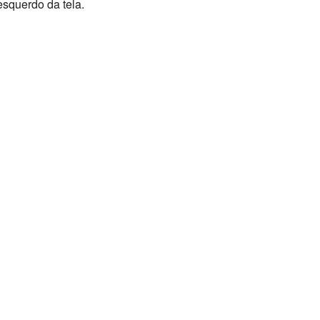
squerdo da tela.