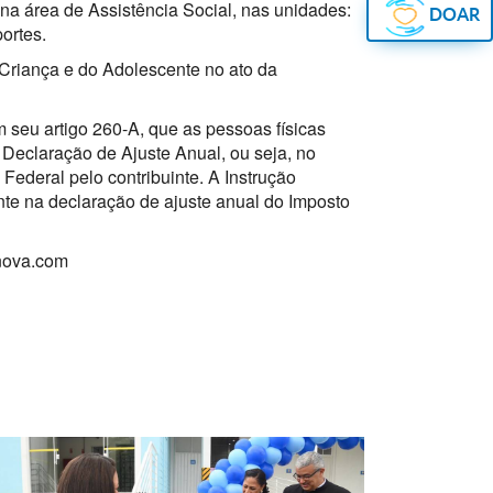
na área de Assistência Social, nas unidades:
DOAR
ortes.
Criança e do Adolescente no ato da
 seu artigo 260-A, que as pessoas físicas
Declaração de Ajuste Anual, ou seja, no
deral pelo contribuinte. A Instrução
te na declaração de ajuste anual do Imposto
nova.com