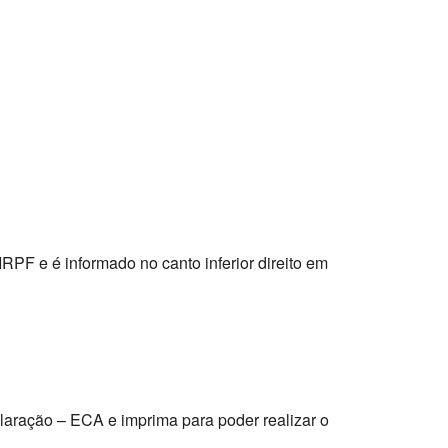
RPF e é informado no canto inferior direito em
claração – ECA e imprima para poder realizar o