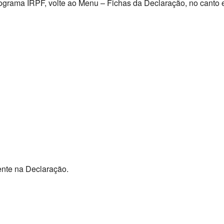
ograma IRPF, volte ao Menu – Fichas da Declaração, no canto e
nte na Declaração.