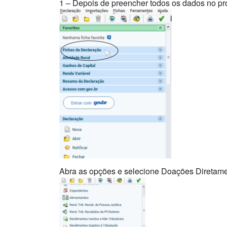
1 – Depois de preencher todos os dados no pr
Abra as opções e selecione Doações Diretame