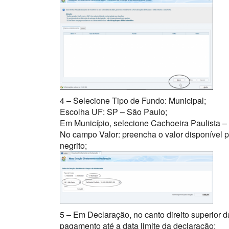
4 – Selecione Tipo de Fundo: Municipal;
Escolha UF: SP – São Paulo;
Em Município, selecione Cachoeira Paulista –
No campo Valor: preencha o valor disponível p
negrito;
5 – Em Declaração, no canto direito superior 
pagamento até a data limite da declaração;