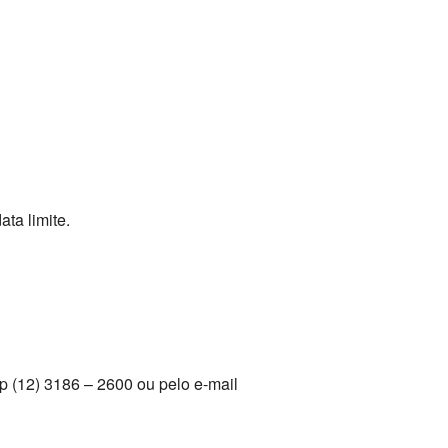
ta limite.
 (12) 3186 – 2600 ou pelo e-mail