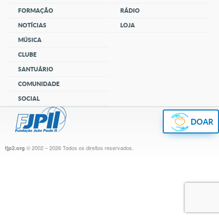
FORMAÇÃO
RÁDIO
NOTÍCIAS
LOJA
MÚSICA
CLUBE
SANTUÁRIO
COMUNIDADE
SOCIAL
DOAR
© 2002 – 2026
Todos os direitos reservados.
fjp2.org