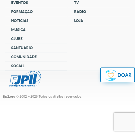
EVENTOS
TV
FORMAÇÃO
RÁDIO
NOTÍCIAS
LOJA
MÚSICA
CLUBE
SANTUÁRIO
COMUNIDADE
SOCIAL
DOAR
© 2002 – 2026
Todos os direitos reservados.
fjp2.org