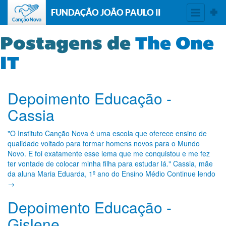
FUNDAÇÃO JOÃO PAULO II
Postagens de
The One
IT
Depoimento Educação -
Cassia
"O Instituto Canção Nova é uma escola que oferece ensino de
qualidade voltado para formar homens novos para o Mundo
Novo. E foi exatamente esse lema que me conquistou e me fez
ter vontade de colocar minha filha para estudar lá." Cassia, mãe
da aluna Maria Eduarda, 1º ano do Ensino Médio Continue lendo
→
Depoimento Educação -
Gislene