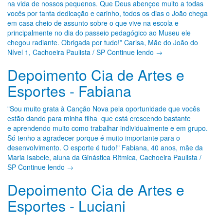
na vida de nossos pequenos. Que Deus abençoe muito a todas
vocês por tanta dedicação e carinho, todos os dias o João chega
em casa cheio de assunto sobre o que vive na escola e
principalmente no dia do passeio pedagógico ao Museu ele
chegou radiante. Obrigada por tudo!” Carisa, Mãe do João do
Nível 1, Cachoeira Paulista / SP Continue lendo →
Depoimento Cia de Artes e
Esportes - Fabiana
"Sou muito grata à Canção Nova pela oportunidade que vocês
estão dando para minha filha que está crescendo bastante
e aprendendo muito como trabalhar individualmente e em grupo.
Só tenho a agradecer porque é muito importante para o
desenvolvimento. O esporte é tudo!" Fabiana, 40 anos, mãe da
Maria Isabele, aluna da Ginástica Rítmica, Cachoeira Paulista /
SP Continue lendo →
Depoimento Cia de Artes e
Esportes - Luciani