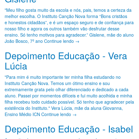
"Meu filho gosta muito da escola e nós, pais, temos a certeza da
melhor escolha. O Instituto Canção Nova forma “Bons cristãos
e honestos cidadãos”, e é um espaço seguro e de confiança para
nosso filho e agora os outros também vão desfrutar desse
ensino. Só tenho motivos para agradecer.” Gislene, mãe do aluno
João Bosco, 7º ano Continue lendo →
Depoimento Educação - Vera
Lúcia
"Para mim é muito importante ter minha filha estudando no
Instituto Canção Nova. Temos um ótimo ensino e sou
extremamente grata pelo olhar diferenciado e dedicado a cada
aluno. Passei por momentos difíceis e fui muito acolhida e minha
filha recebeu todo cuidado possível. Só tenho que agradecer pela
existência do Instituto." Vera Lúcia, mãe da aluna Giovanna,
Ensino Médio ICN Continue lendo →
Depoimento Educação - Isabel