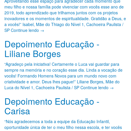
Aproveitando esse espaço para agradecer cada momento que
meu filho e nossa família pode vivenciar com vocês esse ano de
2019, todo aprendizado que trilhamos juntos com os projetos
inovadores e os momentos de espiritualidade. Gratidão a Deus, e
a vocês!” Isabel, Mãe do Thiago do Nível 1, Cachoeira Paulista /
SP Continue lendo →
Depoimento Educação -
Liliane Borges
“Agradeço pela iniciativa! Certamente o Luca vai guardar para
sempre na memória e no coração esse dia. Linda a vocação de
vocês! Formando Homens Novos para um mundo novo com
criatividade e amor. Deus lhes pague!” Liliane Borges, Mãe do
Luca do Nível 1, Cachoeira Paulista / SP Continue lendo →
Depoimento Educação -
Carisa
“Nós agradecemos a toda a equipe da Educação Infantil,
oportunidade única de ter o meu filho nessa escola, e ter vocês