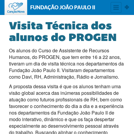
FUNDAÇÃO JOÃO PAULO II
Visita Técnica dos
alunos do PROGEN
Os alunos do Curso de Assistente de Recursos
Humanos, do PROGEN, que tem entre 16 a 22 anos,
tiveram um dia de visita técnica nos departamentos da
Fundação João Paulo II. Visitaram departamentos
como Davi, RH, Administração, Rádio e Jornalismo.
A proposta dessa visita é que os alunos tenham uma
visão global acerca das inúmeras possibilidades de
atuação como futuros profissionais de RH, bem como
favorecer o conhecimento do dia a dia e a experiência
nos departamentos da Fundação João Paulo II de
modo interativo, dinâmico e que os faça despertar
especialmente ao desenvolvimento pessoal através
do trabalho. Buscando alinhar o conhecimento