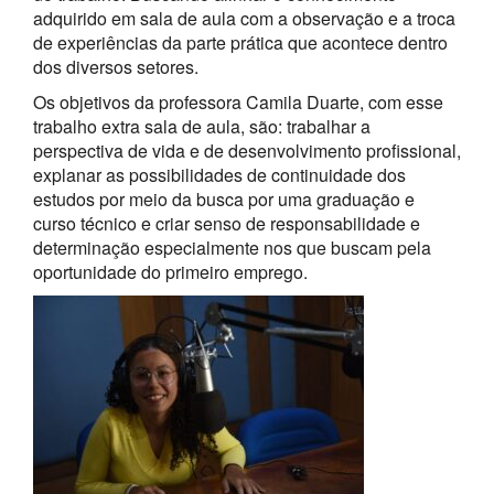
adquirido em sala de aula com a observação e a troca
de experiências da parte prática que acontece dentro
dos diversos setores.
Os objetivos da professora Camila Duarte, com esse
trabalho extra sala de aula, são: trabalhar a
perspectiva de vida e de desenvolvimento profissional,
explanar as possibilidades de continuidade dos
estudos por meio da busca por uma graduação e
curso técnico e criar senso de responsabilidade e
determinação especialmente nos que buscam pela
oportunidade do primeiro emprego.