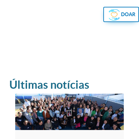
DOAR
Últimas notícias